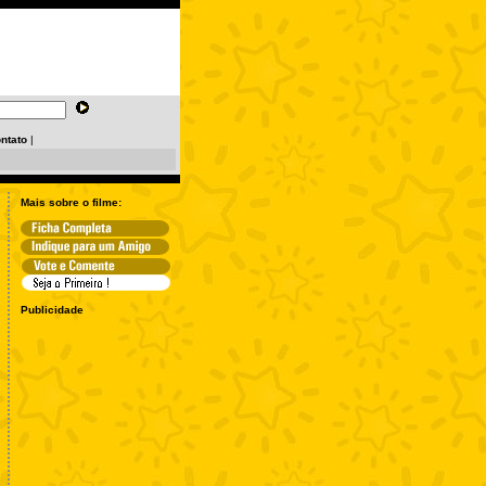
ntato
|
Mais sobre o filme:
Publicidade