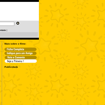
ntato
|
Mais sobre o filme:
Publicidade