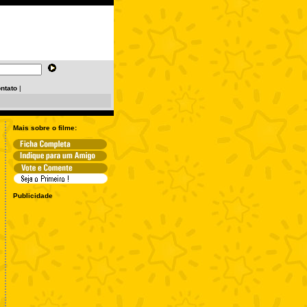
ntato
|
Mais sobre o filme:
Publicidade