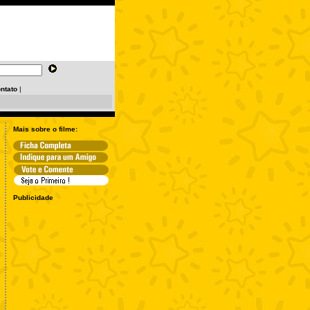
ntato
|
Mais sobre o filme:
Publicidade