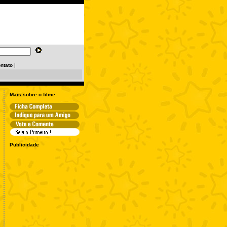
ntato
|
Mais sobre o filme:
Publicidade