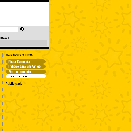
ntato
|
Mais sobre o filme:
Publicidade