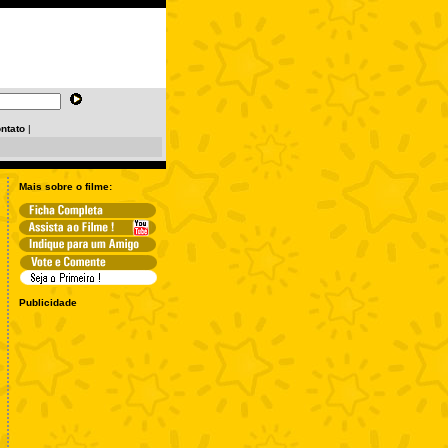
ntato
|
Mais sobre o filme:
Publicidade