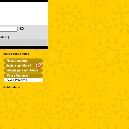
ntato
|
Mais sobre o filme:
Publicidade