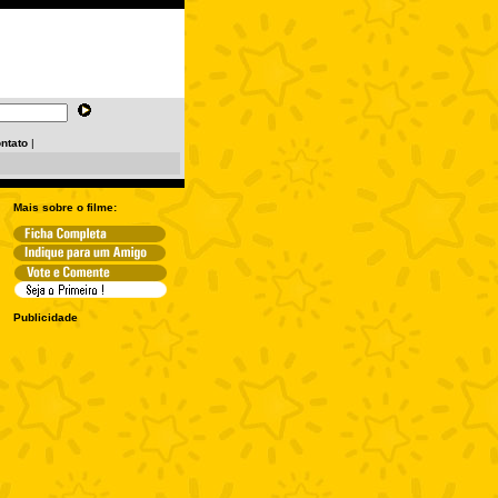
ntato
|
Mais sobre o filme:
Publicidade