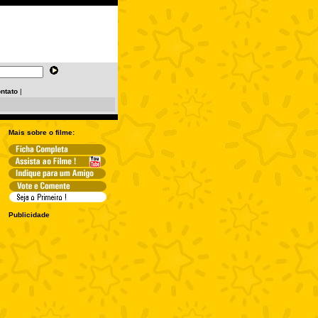
ntato
|
Mais sobre o filme:
Publicidade