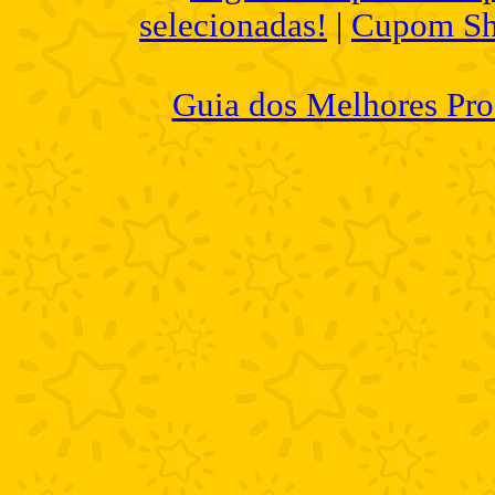
selecionadas!
|
Cupom Sh
Guia dos Melhores Pro