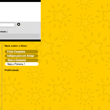
ntato
|
Mais sobre o filme:
Publicidade