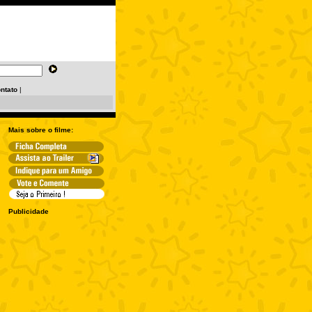
ntato
|
Mais sobre o filme:
Publicidade