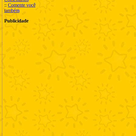
::
Comente você
também
Publicidade